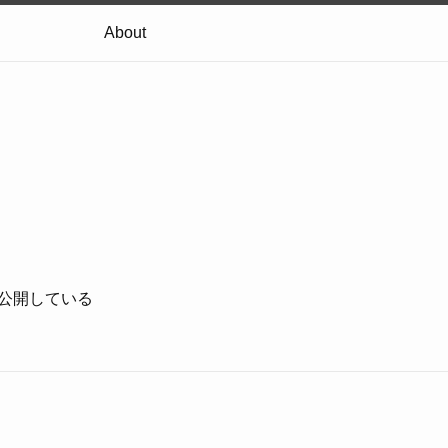
About
版を公開している