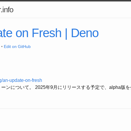
.info
te on Fresh | Deno
 •
Edit on GitHub
g/an-update-on-fresh
ストーンについて。 2025年9月にリリースする予定で、alpha