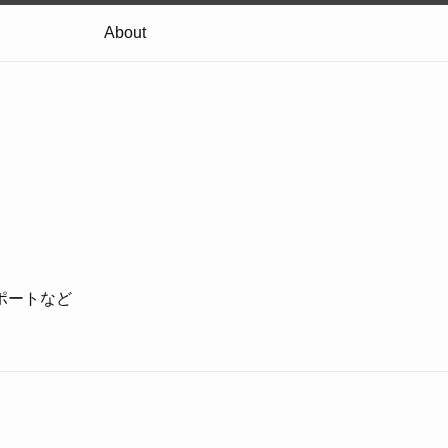
About
ポートなど