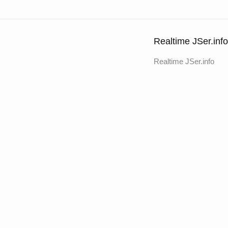
Realtime JSer.info
Realtime JSer.info