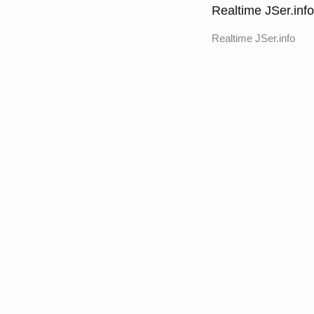
Realtime JSer.info
Realtime JSer.info